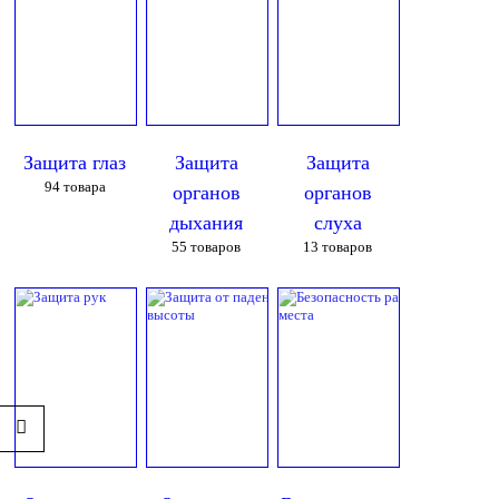
Защита глаз
Защита
Защита
94
товара
органов
органов
дыхания
слуха
55
товаров
13
товаров