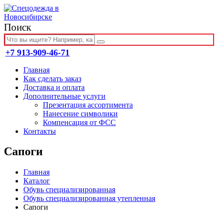
Поиск
+7 913-909-46-71
Главная
Как сделать заказ
Доставка и оплата
Дополнительные услуги
Презентация ассортимента
Нанесение символики
Компенсация от ФСС
Контакты
Сапоги
Главная
Каталог
Обувь специализированная
Обувь специализированная утепленная
Сапоги