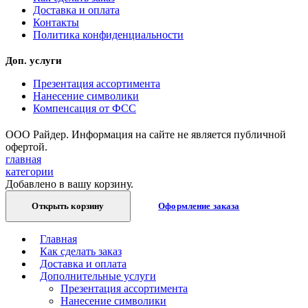
Доставка и оплата
Контакты
Политика конфиденциальности
Доп. услуги
Презентация ассортимента
Нанесение символики
Компенсация от ФСС
ООО Райдер. Информация на сайте не является публичной
офертой.
главная
категории
Добавлено в вашу корзину.
Открыть корзину
Оформление заказа
Главная
Как сделать заказ
Доставка и оплата
Дополнительные услуги
Презентация ассортимента
Нанесение символики