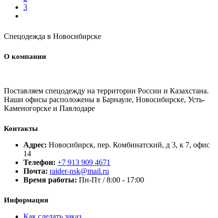
3
Спецодежда в Новосибирске
О компании
Поставляем спецодежду на территории России и Казахстана.
Наши офисы расположены в Барнауле, Новосибирске, Усть-
Каменогорске и Павлодаре
Контакты
Адрес:
Новосибирск, пер. Комбинатский, д 3, к 7, офис
14
Телефон:
+7 913 909 4671
Почта:
raider-nsk@mail.ru
Время работы:
Пн-Пт / 8:00 - 17:00
Информация
Как сделать заказ