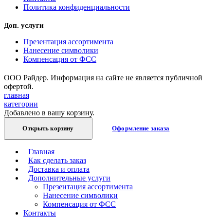
Политика конфиденциальности
Доп. услуги
Презентация ассортимента
Нанесение символики
Компенсация от ФСС
ООО Райдер. Информация на сайте не является публичной
офертой.
главная
категории
Добавлено в вашу корзину.
Открыть корзину
Оформление заказа
Главная
Как сделать заказ
Доставка и оплата
Дополнительные услуги
Презентация ассортимента
Нанесение символики
Компенсация от ФСС
Контакты