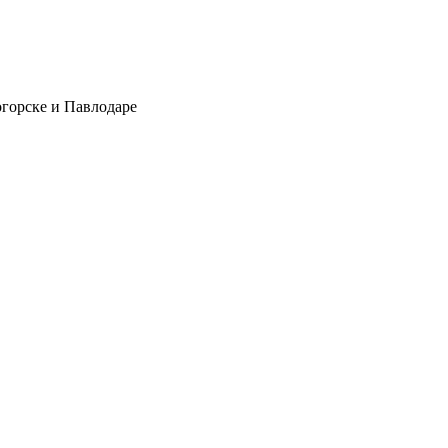
огорске и Павлодаре