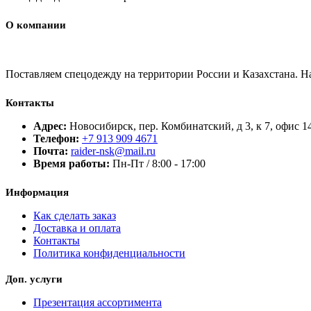
О компании
Поставляем спецодежду на территории России и Казахстана. 
Контакты
Адрес:
Новосибирск, пер. Комбинатский, д 3, к 7, офис 1
Телефон:
+7 913 909 4671
Почта:
raider-nsk@mail.ru
Время работы:
Пн-Пт / 8:00 - 17:00
Информация
Как сделать заказ
Доставка и оплата
Контакты
Политика конфиденциальности
Доп. услуги
Презентация ассортимента