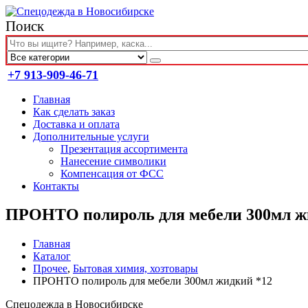
Поиск
+7 913-909-46-71
Главная
Как сделать заказ
Доставка и оплата
Дополнительные услуги
Презентация ассортимента
Нанесение символики
Компенсация от ФСС
Контакты
ПРОНТО полироль для мебели 300мл ж
Главная
Каталог
Прочее
,
Бытовая химия, хозтовары
ПРОНТО полироль для мебели 300мл жидкий *12
Спецодежда в Новосибирске