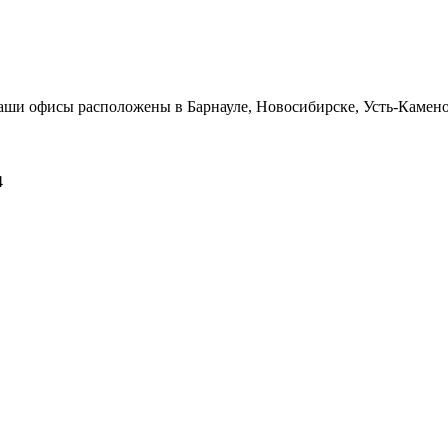
Наши офисы расположены в Барнауле, Новосибирске, Усть-Камен
4