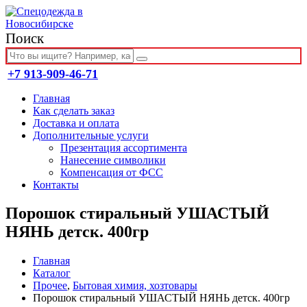
Поиск
+7 913-909-46-71
Главная
Как сделать заказ
Доставка и оплата
Дополнительные услуги
Презентация ассортимента
Нанесение символики
Компенсация от ФСС
Контакты
Порошок стиральный УШАСТЫЙ
НЯНЬ детск. 400гр
Главная
Каталог
Прочее
,
Бытовая химия, хозтовары
Порошок стиральный УШАСТЫЙ НЯНЬ детск. 400гр