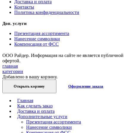
Доставка и оплата
Контакты
Политика конфиденциальности
Доп. услуги
Презентация ассортимента
Нанесение символики
Компенсация от ФСС
ООО Райдер. Информация на сайте не является публичной
офертой.
главная
категории
Добавлено в вашу корзину.
Открыть корзину
Оформление заказа
Главная
Как сделать заказ
Доставка и оплата
Дополнительные услуги
Презентация ассортимента
Нанесение символики
Компенсация от ФСС