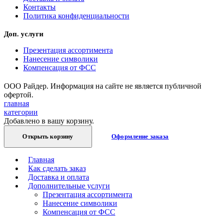
Контакты
Политика конфиденциальности
Доп. услуги
Презентация ассортимента
Нанесение символики
Компенсация от ФСС
ООО Райдер. Информация на сайте не является публичной
офертой.
главная
категории
Добавлено в вашу корзину.
Открыть корзину
Оформление заказа
Главная
Как сделать заказ
Доставка и оплата
Дополнительные услуги
Презентация ассортимента
Нанесение символики
Компенсация от ФСС