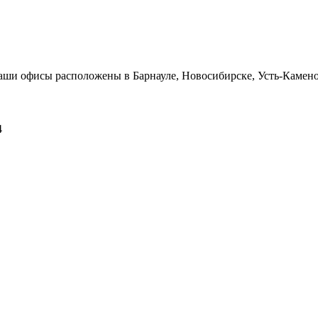
Наши офисы расположены в Барнауле, Новосибирске, Усть-Камен
4