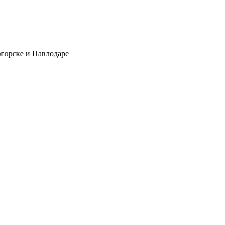
огорске и Павлодаре