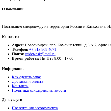
О компании
Поставляем спецодежду на территории России и Казахстана. 
Контакты
Адрес:
Новосибирск, пер. Комбинатский, д 3, к 7, офис 1
Телефон:
+7 913 909 4671
Почта:
raider-nsk@mail.ru
Время работы:
Пн-Пт / 8:00 - 17:00
Информация
Как сделать заказ
Доставка и оплата
Контакты
Политика конфиденциальности
Доп. услуги
Презентация ассортимента