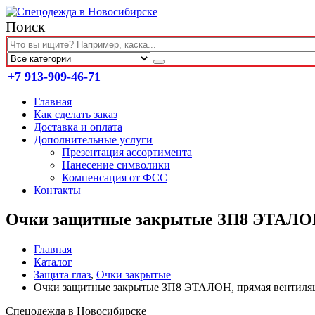
Поиск
+7 913-909-46-71
Главная
Как сделать заказ
Доставка и оплата
Дополнительные услуги
Презентация ассортимента
Нанесение символики
Компенсация от ФСС
Контакты
Очки защитные закрытые ЗП8 ЭТАЛОН,
Главная
Каталог
Защита глаз
,
Очки закрытые
Очки защитные закрытые ЗП8 ЭТАЛОН, прямая вентиляци
Спецодежда в Новосибирске