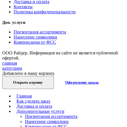
Доставка и оплата
Контакты
Политика конфиденциальности
Доп. услуги
Презентация ассортимента
Нанесение символики
Компенсация от ФСС
ООО Райдер. Информация на сайте не является публичной
офертой.
главная
категории
Добавлено в вашу корзину.
Открыть корзину
Оформление заказа
Главная
Как сделать заказ
Доставка и оплата
Дополнительные услуги
Презентация ассортимента
Нанесение символики
Компенсация от ФСС