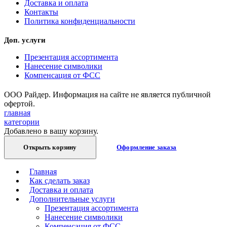
Доставка и оплата
Контакты
Политика конфиденциальности
Доп. услуги
Презентация ассортимента
Нанесение символики
Компенсация от ФСС
ООО Райдер. Информация на сайте не является публичной
офертой.
главная
категории
Добавлено в вашу корзину.
Открыть корзину
Оформление заказа
Главная
Как сделать заказ
Доставка и оплата
Дополнительные услуги
Презентация ассортимента
Нанесение символики
Компенсация от ФСС