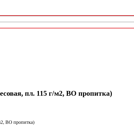
совая, пл. 115 г/м2, ВО пропитка)
м2, ВО пропитка)