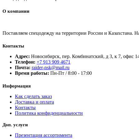
О компании
Поставляем спецодежду на территории России и Казахстана. 
Контакты
Адрес:
Новосибирск, пер. Комбинатский, д 3, к 7, офис 1
Телефон:
+7 913 909 4671
Почта:
raider-nsk@mail.ru
Время работы:
Пн-Пт / 8:00 - 17:00
Информация
Как сделать заказ
Доставка и оплата
Контакты
Политика конфиденциальности
Доп. услуги
Презентация ассортимента