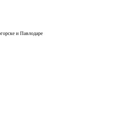
огорске и Павлодаре