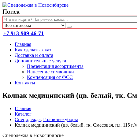
Поиск
+7 913-909-46-71
Главная
Как сделать заказ
Доставка и оплата
Дополнительные услуги
Презентация ассортимента
Нанесение символики
Компенсация от ФСС
Контакты
Колпак медицинский (цв. белый, тк. Сме
Главная
Каталог
Спецодежда
,
Головные уборы
Колпак медицинский (цв. белый, тк. Смесовая, пл. 115 г/
Спецодежда в Новосибирске