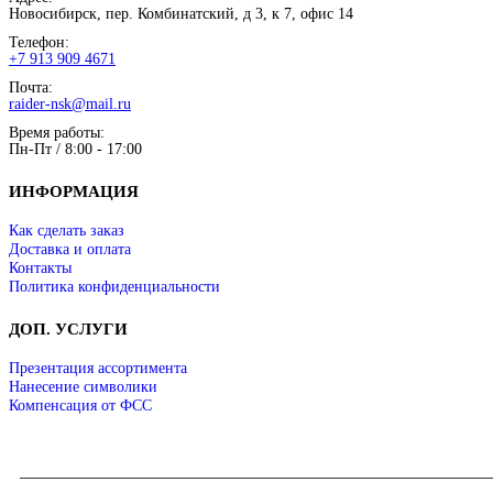
Новосибирск, пер. Комбинатский, д 3, к 7, офис 14
Телефон:
+7 913 909 4671
Почта:
raider-nsk@mail.ru
Время работы:
Пн-Пт / 8:00 - 17:00
ИНФОРМАЦИЯ
Как сделать заказ
Доставка и оплата
Контакты
Политика конфиденциальности
ДОП. УСЛУГИ
Презентация ассортимента
Нанесение символики
Компенсация от ФСС