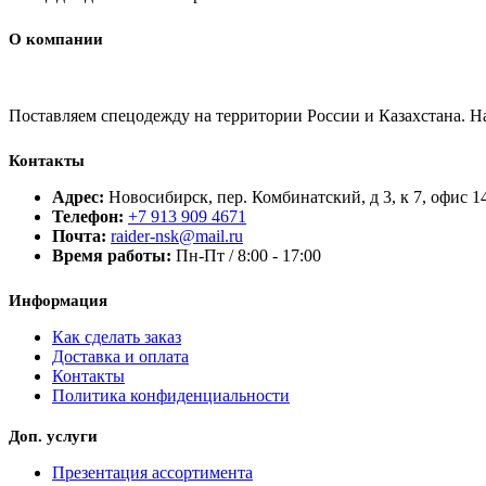
О компании
Поставляем спецодежду на территории России и Казахстана. 
Контакты
Адрес:
Новосибирск, пер. Комбинатский, д 3, к 7, офис 1
Телефон:
+7 913 909 4671
Почта:
raider-nsk@mail.ru
Время работы:
Пн-Пт / 8:00 - 17:00
Информация
Как сделать заказ
Доставка и оплата
Контакты
Политика конфиденциальности
Доп. услуги
Презентация ассортимента