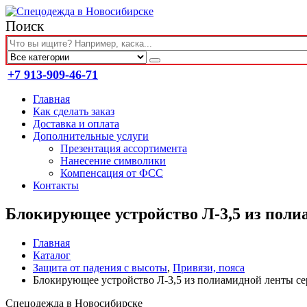
Поиск
+7 913-909-46-71
Главная
Как сделать заказ
Доставка и оплата
Дополнительные услуги
Презентация ассортимента
Нанесение символики
Компенсация от ФСС
Контакты
Блокирующее устройство Л-3,5 из по
Главная
Каталог
Защита от падения с высоты
,
Привязи, пояса
Блокирующее устройство Л-3,5 из полиамидной ленты
Спецодежда в Новосибирске