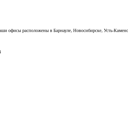
Наши офисы расположены в Барнауле, Новосибирске, Усть-Камен
4