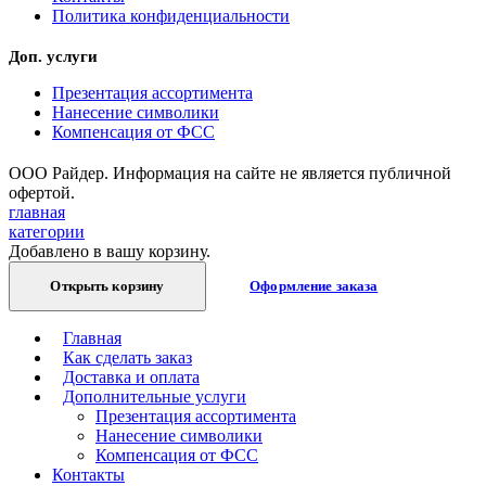
Политика конфиденциальности
Доп. услуги
Презентация ассортимента
Нанесение символики
Компенсация от ФСС
ООО Райдер. Информация на сайте не является публичной
офертой.
главная
категории
Добавлено в вашу корзину.
Открыть корзину
Оформление заказа
Главная
Как сделать заказ
Доставка и оплата
Дополнительные услуги
Презентация ассортимента
Нанесение символики
Компенсация от ФСС
Контакты