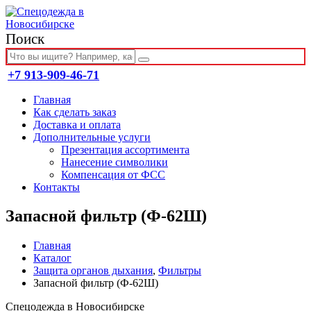
Поиск
+7 913-909-46-71
Главная
Как сделать заказ
Доставка и оплата
Дополнительные услуги
Презентация ассортимента
Нанесение символики
Компенсация от ФСС
Контакты
Запасной фильтр (Ф-62Ш)
Главная
Каталог
Защита органов дыхания
,
Фильтры
Запасной фильтр (Ф-62Ш)
Спецодежда в Новосибирске