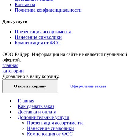
Контакты
Политика конфиденциальности
Доп. услуги
Презентация ассортимента
Нанесение символики
Компенсация от ФСС
ООО Райдер. Информация на сайте не является публичной
офертой.
главная
категории
Добавлено в вашу корзину.
Открыть корзину
Оформление заказа
Главная
Как сделать заказ
Доставка и оплата
Дополнительные услуги
Презентация ассортимента
Нанесение символики
Компенсация от ФСС