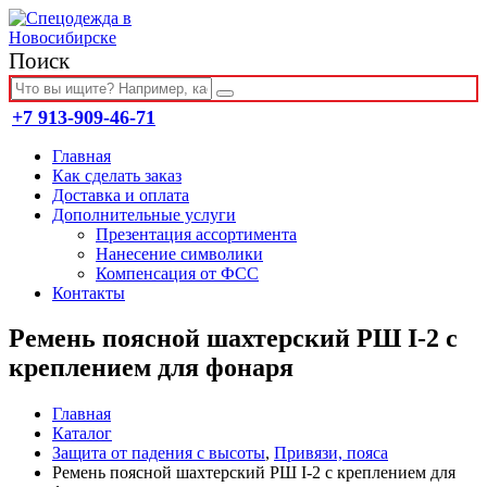
Поиск
+7 913-909-46-71
Главная
Как сделать заказ
Доставка и оплата
Дополнительные услуги
Презентация ассортимента
Нанесение символики
Компенсация от ФСС
Контакты
Ремень поясной шахтерский РШ I-2 с
креплением для фонаря
Главная
Каталог
Защита от падения с высоты
,
Привязи, пояса
Ремень поясной шахтерский РШ I-2 с креплением для