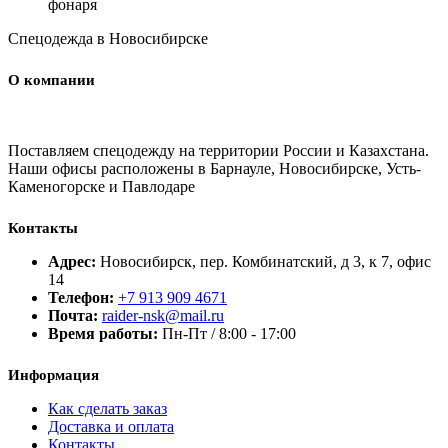
фонаря
Спецодежда в Новосибирске
О компании
Поставляем спецодежду на территории России и Казахстана.
Наши офисы расположены в Барнауле, Новосибирске, Усть-
Каменогорске и Павлодаре
Контакты
Адрес:
Новосибирск, пер. Комбинатский, д 3, к 7, офис
14
Телефон:
+7 913 909 4671
Почта:
raider-nsk@mail.ru
Время работы:
Пн-Пт / 8:00 - 17:00
Информация
Как сделать заказ
Доставка и оплата
Контакты