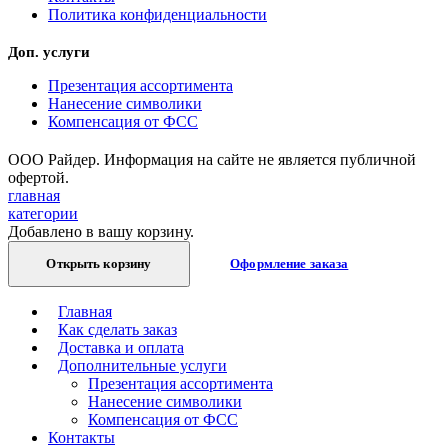
Политика конфиденциальности
Доп. услуги
Презентация ассортимента
Нанесение символики
Компенсация от ФСС
ООО Райдер. Информация на сайте не является публичной
офертой.
главная
категории
Добавлено в вашу корзину.
Открыть корзину
Оформление заказа
Главная
Как сделать заказ
Доставка и оплата
Дополнительные услуги
Презентация ассортимента
Нанесение символики
Компенсация от ФСС
Контакты