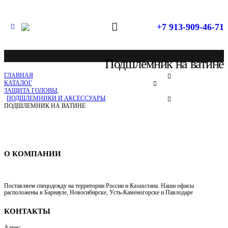
+7 913-909-46-71
Подшлемник на ватине
ГЛАВНАЯ
КАТАЛОГ
ЗАЩИТА ГОЛОВЫ
,
ПОДШЛЕМНИКИ И АКСЕССУАРЫ
ПОДШЛЕМНИК НА ВАТИНЕ
Спецодежда в Новосибирске
О КОМПАНИИ
Поставляем спецодежду на территории России и Казахстана. Наши офисы
расположены в Барнауле, Новосибирске, Усть-Каменогорске и Павлодаре
КОНТАКТЫ
Адрес: