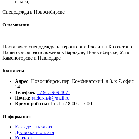
г пара)
Спецодежда в Новосибирске
О компании
Поставляем спецодежду на территории России и Казахстана.
Наши офисы расположены в Барнауле, Новосибирске, Усть-
Каменогорске и Павлодаре
Контакты
Адрес:
Новосибирск, пер. Комбинатский, д 3, к 7, офис
14
Телефон:
+7 913 909 4671
Почта:
raider-nsk@mail.ru
Время работы:
Пн-Пт / 8:00 - 17:00
Информация
Как сделать заказ
Доставка и оплата
Контакты