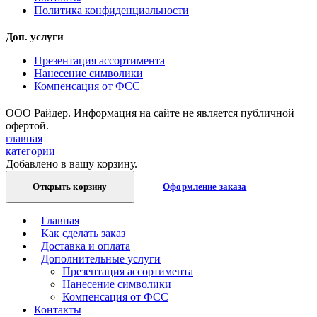
Политика конфиденциальности
Доп. услуги
Презентация ассортимента
Нанесение символики
Компенсация от ФСС
ООО Райдер. Информация на сайте не является публичной
офертой.
главная
категории
Добавлено в вашу корзину.
Открыть корзину
Оформление заказа
Главная
Как сделать заказ
Доставка и оплата
Дополнительные услуги
Презентация ассортимента
Нанесение символики
Компенсация от ФСС
Контакты