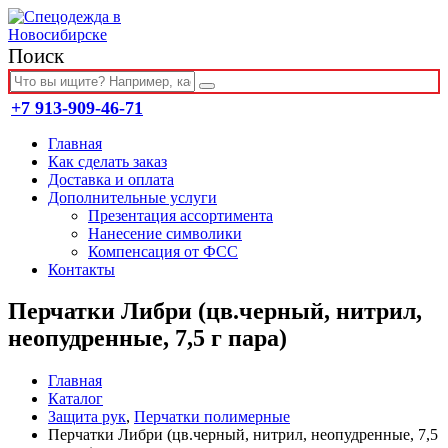
Поиск
+7 913-909-46-71
Главная
Как сделать заказ
Доставка и оплата
Дополнительные услуги
Презентация ассортимента
Нанесение символики
Компенсация от ФСС
Контакты
Перчатки Либри (цв.черный, нитрил,
неопудренные, 7,5 г пара)
Главная
Каталог
Защита рук
,
Перчатки полимерные
Перчатки Либри (цв.черный, нитрил, неопудренные, 7,5