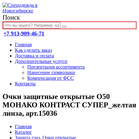
Поиск
+7 913-909-46-71
Главная
Как сделать заказ
Доставка и оплата
Дополнительные услуги
Презентация ассортимента
Нанесение символики
Компенсация от ФСС
Контакты
Очки защитные открытые О50
МОНАКО КОНТРАСТ СУПЕР_желтая
линза, арт.15036
Главная
Каталог
Защита глаз
,
Очки открытые