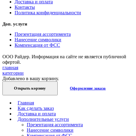
Доставка и оплата
Контакты
Политика конфиденциальности
Доп. услуги
Презентация ассортимента
Нанесение символики
Компенсация от ФСС
ООО Райдер. Информация на сайте не является публичной
офертой.
главная
категории
Добавлено в вашу корзину.
Открыть корзину
Оформление заказа
Главная
Как сделать заказ
Доставка и оплата
Дополнительные услуги
Презентация ассортимента
Нанесение символики
Компенсация от ФСС