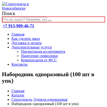
Поиск
+7 913-909-46-71
Главная
Как сделать заказ
Доставка и оплата
Дополнительные услуги
Презентация ассортимента
Нанесение символики
Компенсация от ФСС
Контакты
Набородник одноразовый (100 шт в
упк)
Главная
Каталог
Спецодежда
,
Одежда одноразовая
Набородник одноразовый (100 шт в упк)