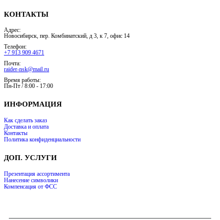
КОНТАКТЫ
Адрес:
Новосибирск, пер. Комбинатский, д 3, к 7, офис 14
Телефон:
+7 913 909 4671
Почта:
raider-nsk@mail.ru
Время работы:
Пн-Пт / 8:00 - 17:00
ИНФОРМАЦИЯ
Как сделать заказ
Доставка и оплата
Контакты
Политика конфиденциальности
ДОП. УСЛУГИ
Презентация ассортимента
Нанесение символики
Компенсация от ФСС