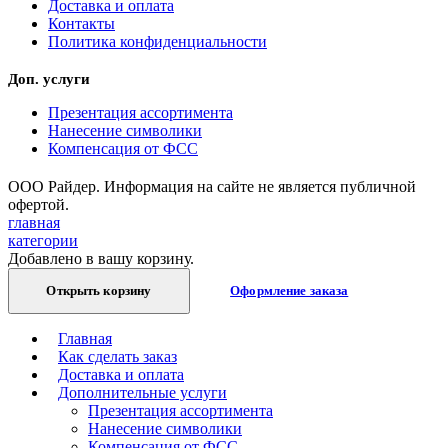
Доставка и оплата
Контакты
Политика конфиденциальности
Доп. услуги
Презентация ассортимента
Нанесение символики
Компенсация от ФСС
ООО Райдер. Информация на сайте не является публичной
офертой.
главная
категории
Добавлено в вашу корзину.
Открыть корзину
Оформление заказа
Главная
Как сделать заказ
Доставка и оплата
Дополнительные услуги
Презентация ассортимента
Нанесение символики
Компенсация от ФСС