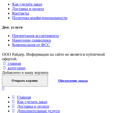
Как сделать заказ
Доставка и оплата
Контакты
Политика конфиденциальности
Доп. услуги
Презентация ассортимента
Нанесение символики
Компенсация от ФСС
ООО Райдер. Информация на сайте не является публичной
офертой.
главная
категории
Добавлено в вашу корзину.
Открыть корзину
Оформление заказа
Главная
Как сделать заказ
Доставка и оплата
Дополнительные услуги