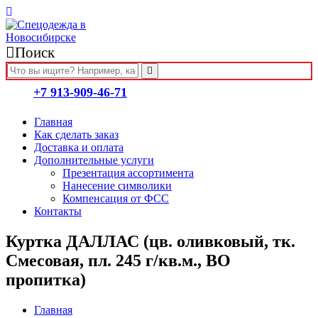
Поиск
+7 913-909-46-71
Главная
Как сделать заказ
Доставка и оплата
Дополнительные услуги
Презентация ассортимента
Нанесение символики
Компенсация от ФСС
Контакты
Куртка ДАЛЛАС (цв. оливковый, тк.
Смесовая, пл. 245 г/кв.м., ВО
пропитка)
Главная