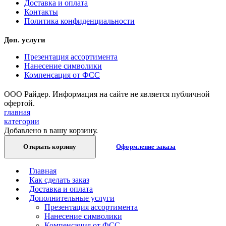
Доставка и оплата
Контакты
Политика конфиденциальности
Доп. услуги
Презентация ассортимента
Нанесение символики
Компенсация от ФСС
ООО Райдер. Информация на сайте не является публичной
офертой.
главная
категории
Добавлено в вашу корзину.
Открыть корзину
Оформление заказа
Главная
Как сделать заказ
Доставка и оплата
Дополнительные услуги
Презентация ассортимента
Нанесение символики
Компенсация от ФСС