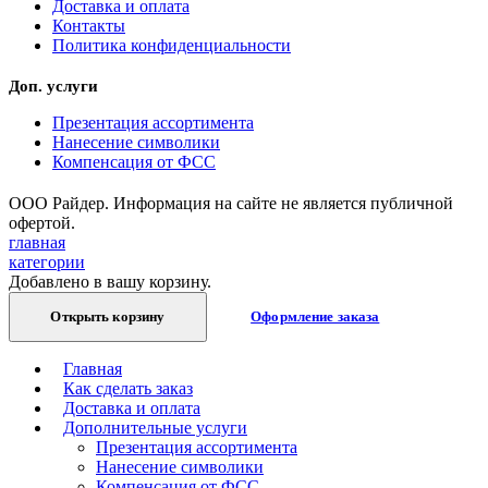
Доставка и оплата
Контакты
Политика конфиденциальности
Доп. услуги
Презентация ассортимента
Нанесение символики
Компенсация от ФСС
ООО Райдер. Информация на сайте не является публичной
офертой.
главная
категории
Добавлено в вашу корзину.
Открыть корзину
Оформление заказа
Главная
Как сделать заказ
Доставка и оплата
Дополнительные услуги
Презентация ассортимента
Нанесение символики
Компенсация от ФСС