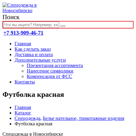
Поиск
+7 913-909-46-71
Главная
Как сделать заказ
Доставка и оплата
Дополнительные услуги
Презентация ассортимента
Нанесение символики
Компенсация от ФСС
Контакты
Футболка красная
Главная
Каталог
Спецодежда
,
Белье нательное, трикотажные изделия
Футболка красная
Спецодежда в Новосибирске