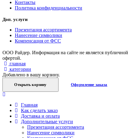
Контакты
Политика конфиденциальности
Доп. услуги
Презентация ассортимента
Нанесение символики
Компенсация от ФСС
ООО Райдер. Информация на сайте не является публичной
офертой.
главная
категории
Добавлено в вашу корзину.
Открыть корзину
Оформление заказа
Главная
Как сделать заказ
Доставка и оплата
Дополнительные услуги
Презентация ассортимента
Нанесение символики