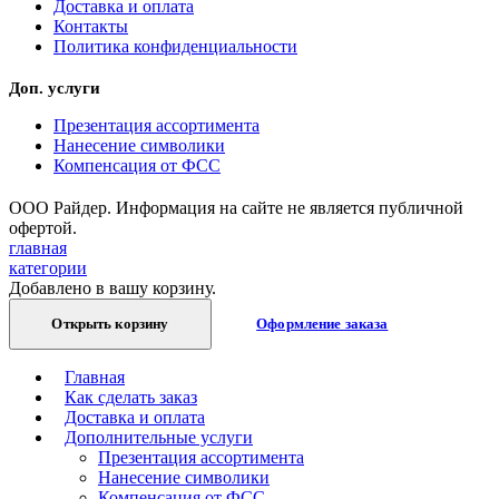
Доставка и оплата
Контакты
Политика конфиденциальности
Доп. услуги
Презентация ассортимента
Нанесение символики
Компенсация от ФСС
ООО Райдер. Информация на сайте не является публичной
офертой.
главная
категории
Добавлено в вашу корзину.
Открыть корзину
Оформление заказа
Главная
Как сделать заказ
Доставка и оплата
Дополнительные услуги
Презентация ассортимента
Нанесение символики
Компенсация от ФСС